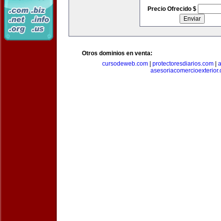
Precio Ofrecido $
Otros dominios en venta:
cursodeweb.com
|
protectoresdiarios.com
|
a
asesoriacomercioexterior